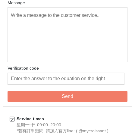
Message
Verification code
Send
Service times
星期一~日 09:00–20:00
*若有訂單疑問, 請加入官方line: ( @mycroissant )