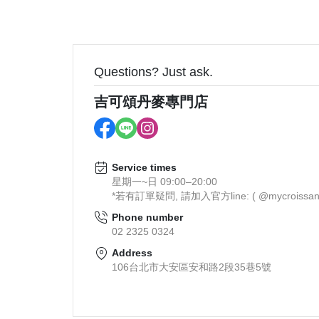
Questions? Just ask.
吉可頌丹麥專門店
Service times
星期一~日 09:00–20:00
*若有訂單疑問, 請加入官方line: ( @mycroissant
Phone number
02 2325 0324
Address
106台北市大安區安和路2段35巷5號