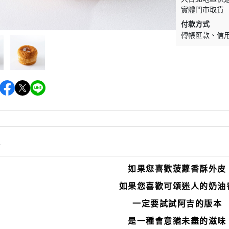
實體門市取貨
付款方式
轉帳匯款
信
情
如果您喜歡菠蘿香酥外皮
如果您喜歡可頌迷人的奶油
一定要試試阿吉的版本
是一種會意猶未盡的滋味