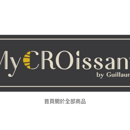
首頁
關於
全部商品