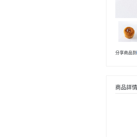
分享商品到
商品詳