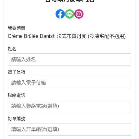
我要詢問
Crème Brûlée Danish 法式布蕾丹麥 (冷凍宅配不適用)
姓名
電子信箱
聯絡電話
訂單編號