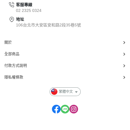
客服專線
02 2325 0324
地址
106台北市大安區安和路2段35巷5號
關於
全部商品
付款方式說明
隱私權條款
繁體中文